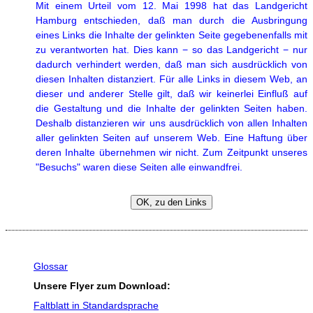
Mit einem Urteil vom 12. Mai 1998 hat das Landgericht
Hamburg entschieden, daß man durch die Ausbringung
eines Links die Inhalte der gelinkten Seite gegebenenfalls mit
zu verantworten hat. Dies kann − so das Landgericht − nur
dadurch verhindert werden, daß man sich ausdrücklich von
diesen Inhalten distanziert. Für alle Links in diesem Web, an
dieser und anderer Stelle gilt, daß wir keinerlei Einfluß auf
die Gestaltung und die Inhalte der gelinkten Seiten haben.
Deshalb distanzieren wir uns ausdrücklich von allen Inhalten
aller gelinkten Seiten auf unserem Web. Eine Haftung über
deren Inhalte übernehmen wir nicht. Zum Zeitpunkt unseres
"Besuchs" waren diese Seiten alle einwandfrei.
Glossar
Unsere
Flyer
zum
Download
:
Faltblatt in Standardsprache