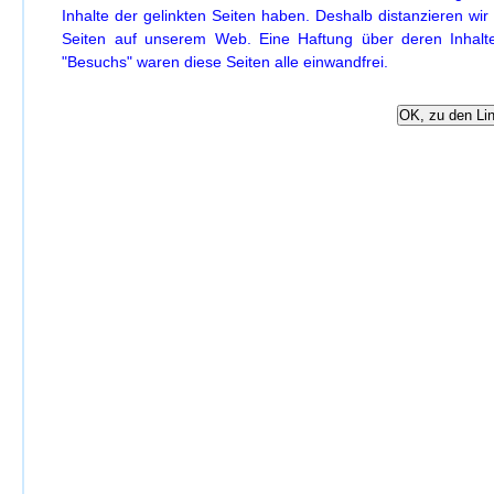
Inhalte der gelinkten Seiten haben. Deshalb distanzieren wir 
Seiten auf unserem Web. Eine Haftung über deren Inhalt
"Besuchs" waren diese Seiten alle einwandfrei.